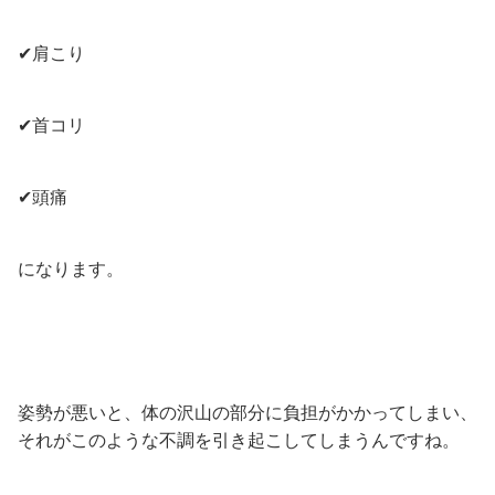
✔肩こり
✔首コリ
✔頭痛
になります。
姿勢が悪いと、体の沢山の部分に負担がかかってしまい、
それがこのような不調を引き起こしてしまうんですね。