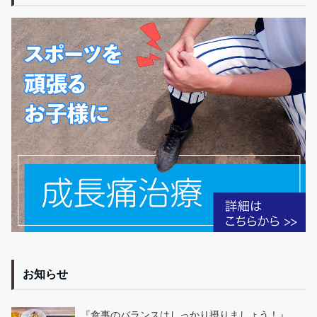
お知らせ
『食事のバランスはしっかり摂りましょう！』