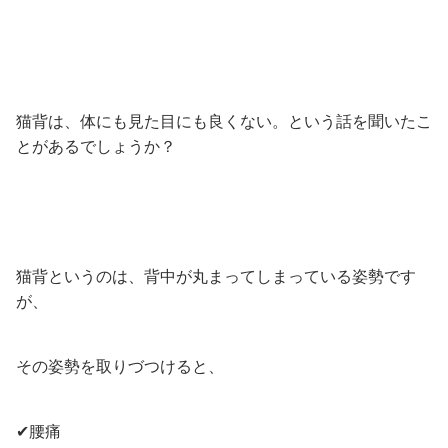
猫背は、体にも見た目にも良くない。という話を聞いたこ
とがあるでしょうか？
猫背というのは、背中が丸まってしまっている姿勢です
が、
その姿勢を取りづつけると、
✔腰痛