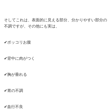
そしてこれは、表面的に見える部分、分かりやすい部分の
不調ですが、その他にも実は、
✔ポッコリお腹
✔背中に肉がつく
✔胸が垂れる
✔胃の不調
✔血行不良