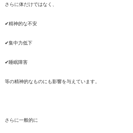
さらに体だけではなく、
✔精神的な不安
✔集中力低下
✔睡眠障害
等の精神的なものにも影響を与えています。
さらに一般的に