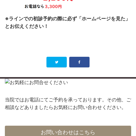
※ラインでの初診予約の際に必ず「ホームページを見た」
とお伝えください！
当院ではお電話にてご予約を承っております。その他、ご
相談などありましたらお気軽にお問い合わせください。
お問い合わせはこちら