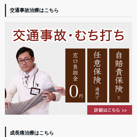
交通事故治療はこちら
成長痛治療はこちら