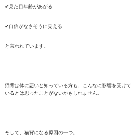
✔見た目年齢があがる
✔自信がなさそうに見える
と言われています。
猫背は体に悪いと知っている方も、こんなに影響を受けて
いるとは思ったことがないかもしれません。
そして、猫背になる原因の一つ。