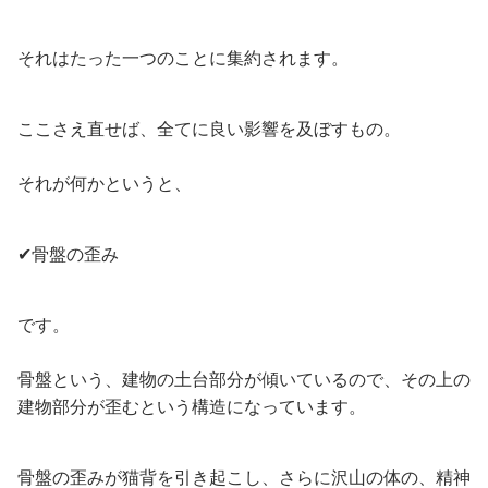
それはたった一つのことに集約されます。
ここさえ直せば、全てに良い影響を及ぼすもの。
それが何かというと、
✔骨盤の歪み
です。
骨盤という、建物の土台部分が傾いているので、その上の
建物部分が歪むという構造になっています。
骨盤の歪みが猫背を引き起こし、さらに沢山の体の、精神