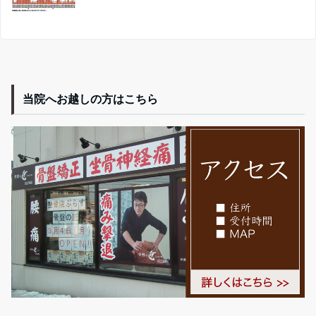
当院へお越しの方はこちら