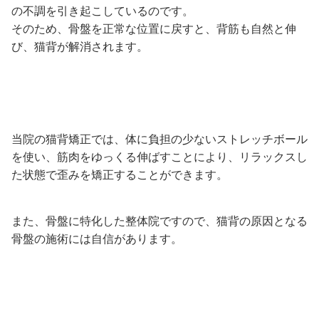
の不調を引き起こしているのです。
そのため、骨盤を正常な位置に戻すと、背筋も自然と伸
び、猫背が解消されます。
当院の猫背矯正では、体に負担の少ないストレッチボール
を使い、筋肉をゆっくる伸ばすことにより、リラックスし
た状態で歪みを矯正することができます。
また、骨盤に特化した整体院ですので、猫背の原因となる
骨盤の施術には自信があります。