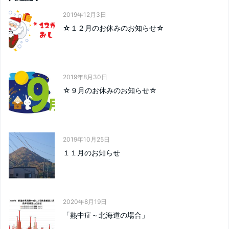
2019年12月3日
☆１２月のお休みのお知らせ☆
2019年8月30日
☆９月のお休みのお知らせ☆
2019年10月25日
１１月のお知らせ
2020年8月19日
「熱中症～北海道の場合」