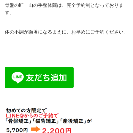
骨盤の匠 山の手整体院は、完全予約制となっておりま
す。
体の不調が顕著になるまえに、お早めにご予約ください。