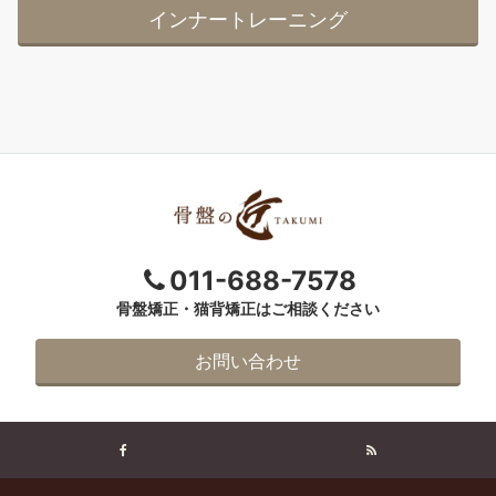
インナートレーニング
011-688-7578
骨盤矯正・猫背矯正はご相談ください
お問い合わせ