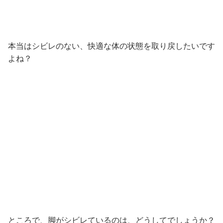
本当はシビレのない、快適な体の状態を取り戻したいです
よね？
ところで、脚がシビレているのは、どうしてでしょうか？