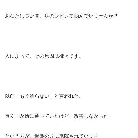
あなたは長い間、足のシビレで悩んでいませんか？
人によって、その原因は様々です。
以前「もう治らない」と言われた。
長く一か所に通っていたけど、改善しなかった。
という方が、骨盤の匠に来院されています。