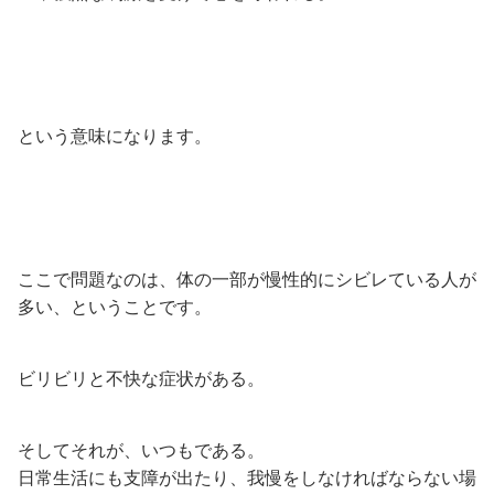
という意味になります。
ここで問題なのは、体の一部が慢性的にシビレている人が
多い、ということです。
ビリビリと不快な症状がある。
そしてそれが、いつもである。
日常生活にも支障が出たり、我慢をしなければならない場