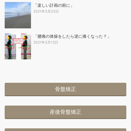
「楽しい計画の前に」
2021年3月23日
「腰痛の体操をしたら逆に痛くなった？」
2021年3月12日
骨盤矯正
産後骨盤矯正