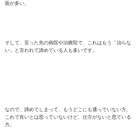
面が多い。
そして、言った先の病院や治療院で、これはもう「治らな
い」と言われて諦めている人も多いです。
なので、諦めてしまって、もうどこにも通っていない方。
これで良いとは思っていないけど、仕方がないと思ている
方。