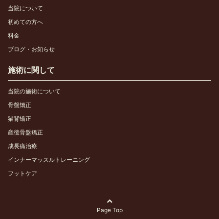
当院について
初めての方へ
料金
ブログ・お知らせ
施術に関して
当院の施術について
骨盤矯正
猫背矯正
産後骨盤矯正
成長痛治療
インナーマッスルトレーニング
フットケア
Page Top