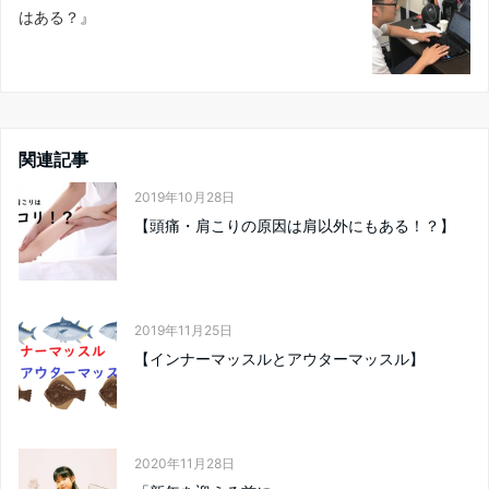
はある？』
関連記事
2019年10月28日
【頭痛・肩こりの原因は肩以外にもある！？】
2019年11月25日
【インナーマッスルとアウターマッスル】
2020年11月28日