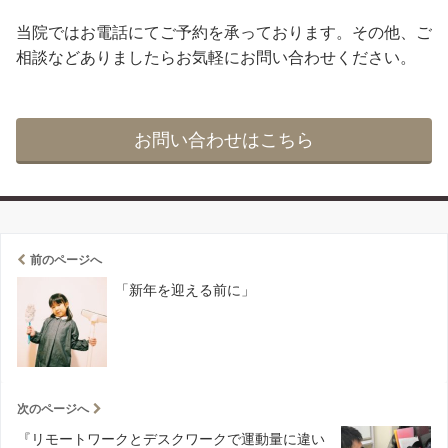
当院ではお電話にてご予約を承っております。その他、ご
相談などありましたらお気軽にお問い合わせください。
お問い合わせはこちら
前のページへ
「新年を迎える前に」
次のページへ
『リモートワークとデスクワークで運動量に違い