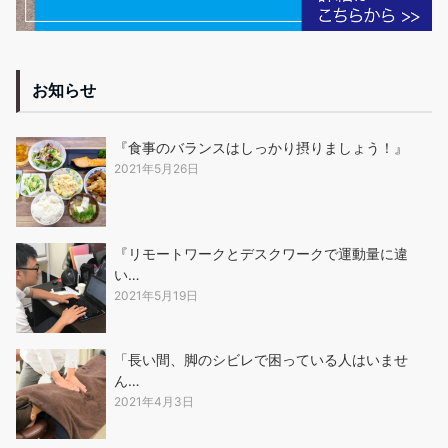
お知らせ
『食事のバランスはしっかり摂りましょう！』
2021年5月26日
『リモートワークとデスクワークで運動量に違
い…
2021年5月19日
「長い間、脚のシビレで困っている人はいませ
ん…
2021年4月3日