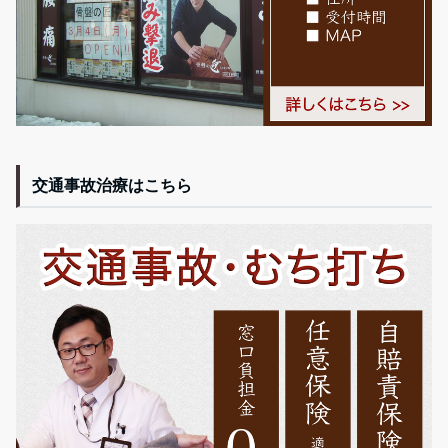
交通事故治療はこちら