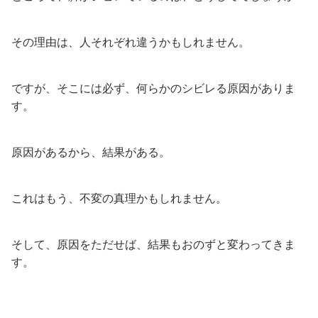
その理由は、人それぞれ違うかもしれません。
ですが、そこには必ず、何らかのシビレる原因がありま
す。
原因があるから、結果がある。
これはもう、不変の真理かもしれません。
そして、原因をただせば、結果もおのずと変わってきま
す。