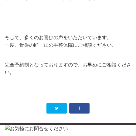
そして、多くのお喜びの声をいただいています。
一度。骨盤の匠 山の手整体院にご相談ください。
完全予約制となっておりますので、お早めにご相談くださ
い。