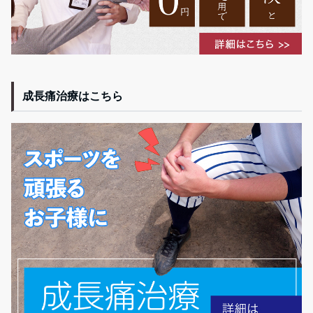
成長痛治療はこちら