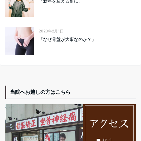
「新年を迎える前に」
2020年2月1日
「なぜ骨盤が大事なのか？」
当院へお越しの方はこちら