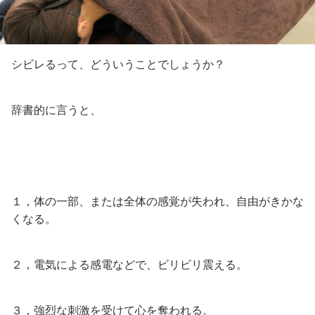
シビレるって、どういうことでしょうか？
辞書的に言うと、
１，体の一部、または全体の感覚が失われ、自由がきかな
くなる。
２，電気による感電などで、ビリビリ震える。
３，強烈な刺激を受けて心を奪われる。