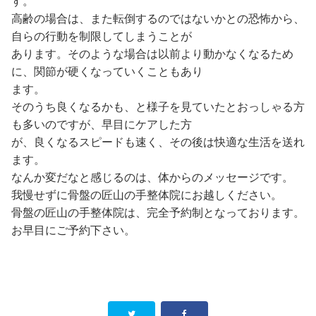
す。
高齢の場合は、また転倒するのではないかとの恐怖から、
自らの行動を制限してしまうことが
あります。そのような場合は以前より動かなくなるため
に、関節が硬くなっていくこともあり
ます。
そのうち良くなるかも、と様子を見ていたとおっしゃる方
も多いのですが、早目にケアした方
が、良くなるスピードも速く、その後は快適な生活を送れ
ます。
なんか変だなと感じるのは、体からのメッセージです。
我慢せずに骨盤の匠山の手整体院にお越しください。
骨盤の匠山の手整体院は、完全予約制となっております。
お早目にご予約下さい。