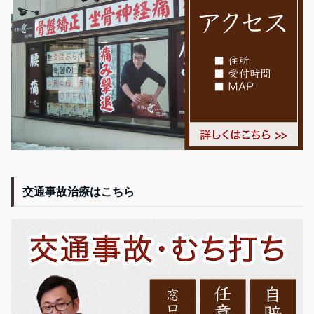
交通事故治療はこちら