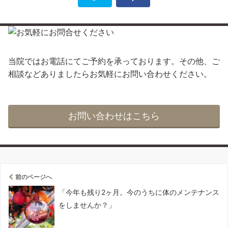
当院ではお電話にてご予約を承っております。その他、ご
相談などありましたらお気軽にお問い合わせください。
お問い合わせはこちら
前のページへ
「今年も残り2ヶ月。今のうちに体のメンテナンス
をしませんか？」