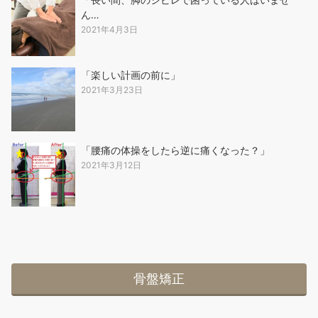
ん…
2021年4月3日
「楽しい計画の前に」
2021年3月23日
「腰痛の体操をしたら逆に痛くなった？」
2021年3月12日
骨盤矯正