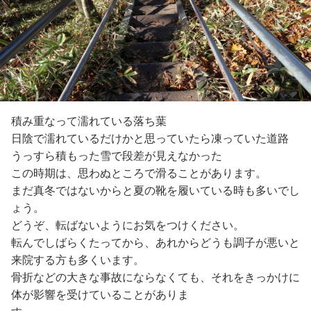
積み重なって濡れている落ち葉
日陰で濡れているだけかと思っていたら凍っていた道路
うっすら積もった雪で段差が見えなかった
この時期は、思わぬところで滑ることがあります。
まだ真冬ではないからと夏の靴を履いている時も多いでし
ょう。
どうぞ、転ばないようにお気をつけください。
転んでしばらくたってから、あれからどうも調子が悪いと
来院する方も多くいます。
骨折などの大きな事故にならなくても、それをきっかけに
体が影響を受けていることがありま