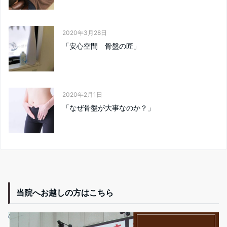
2020年3月28日
「安心空間 骨盤の匠」
2020年2月1日
「なぜ骨盤が大事なのか？」
当院へお越しの方はこちら