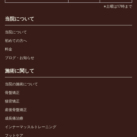
※土曜は17時まで
当院について
当院について
初めての方へ
料金
ブログ・お知らせ
施術に関して
当院の施術について
骨盤矯正
猫背矯正
産後骨盤矯正
成長痛治療
インナーマッスルトレーニング
フットケア