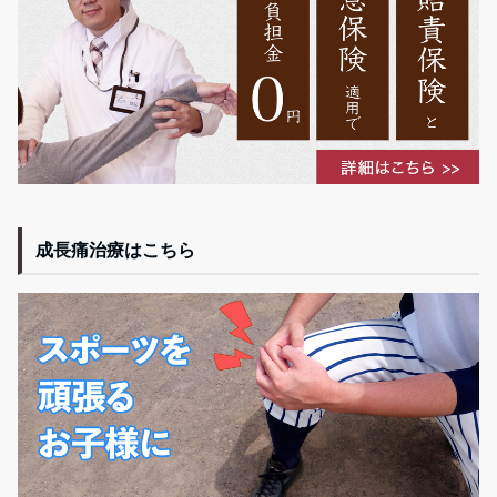
成長痛治療はこちら