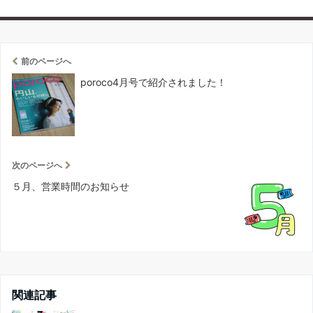
前のページへ
poroco4月号で紹介されました！
次のページへ
５月、営業時間のお知らせ
関連記事