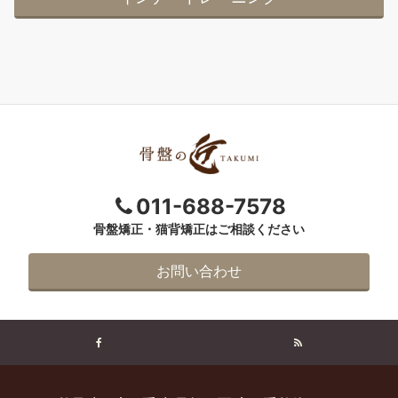
011-688-7578
骨盤矯正・猫背矯正はご相談ください
お問い合わせ