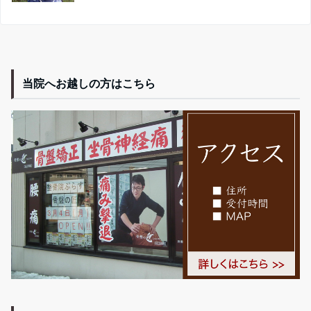
当院へお越しの方はこちら