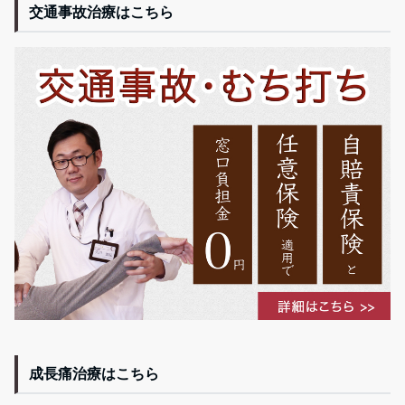
交通事故治療はこちら
成長痛治療はこちら