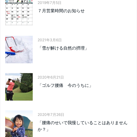
2019年7月5日
７月営業時間のお知らせ
2021年3月6日
「雪が解ける自然の摂理」
2020年6月21日
「ゴルフ腰痛 今のうちに」
2020年7月26日
「腰痛のせいで我慢していることはありません
か？」