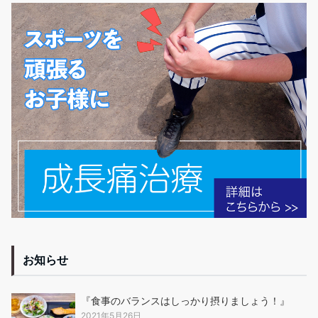
お知らせ
『食事のバランスはしっかり摂りましょう！』
2021年5月26日