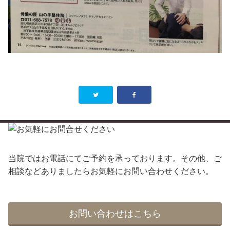
当院ではお電話にてご予約を承っております。その他、ご
相談などありましたらお気軽にお問い合わせください。
お問い合わせはこちら