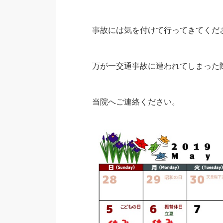
事故には気を付けて行ってきてくだ
万が一交通事故に遭われてしまった
当院へご連絡ください。