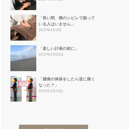
「長い間、脚のシビレで困って
いる人はいません…
2021年4月3日
「楽しい計画の前に」
2021年3月23日
「腰痛の体操をしたら逆に痛く
なった？」
2021年3月12日