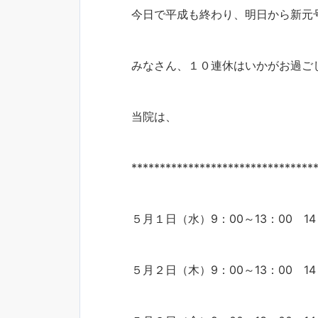
今日で平成も終わり、明日から新元
みなさん、１０連休はいかがお過ご
当院は、
********************************
５月１日（水）9：00～13：00 14
５月２日（木）9：00～13：00 14