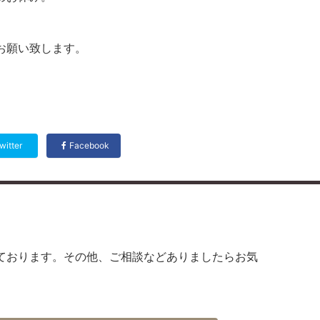
お願い致します。
witter
Facebook
ております。その他、ご相談などありましたらお気