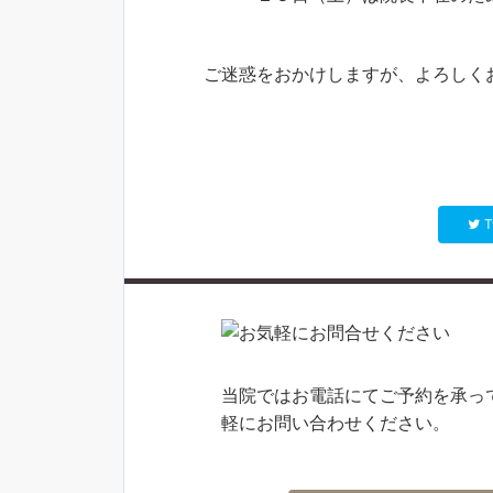
ご迷惑をおかけしますが、よろしく
T
当院ではお電話にてご予約を承っ
軽にお問い合わせください。