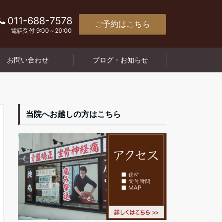
011-688-7578
ご予約はこちら
電話受付 9:00～20:00
お問い合わせ
ブログ・お知らせ
当院へお越しの方はこちら