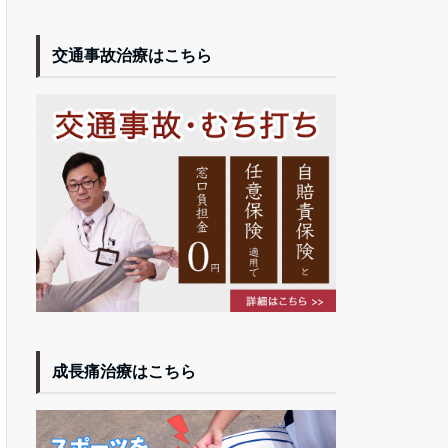
交通事故治療はこちら
成長痛治療はこちら