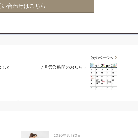
問い合わせはこちら
次のページへ
れました！
７月営業時間のお知らせ
2020年6月30日