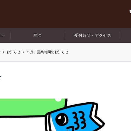
料金
受付時間・アクセス
せ
お知らせ
５月、営業時間のお知らせ
せ