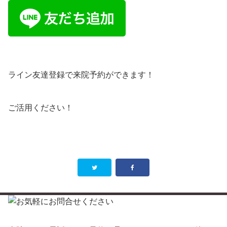
ライン友達登録で来院予約ができます！
ご活用ください！