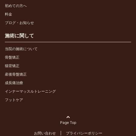
初めての方へ
料金
ブログ・お知らせ
施術に関して
当院の施術について
骨盤矯正
猫背矯正
産後骨盤矯正
成長痛治療
インナーマッスルトレーニング
フットケア
Page Top
お問い合わせ
プライバシーポリシー