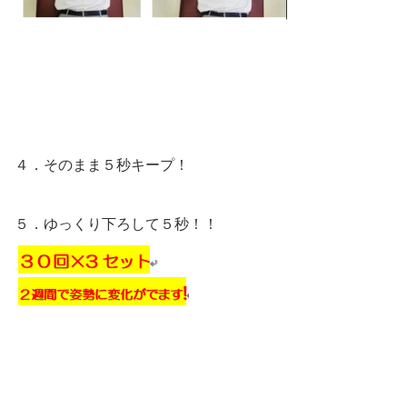
４．そのまま５秒キープ！
５．ゆっくり下ろして５秒！！