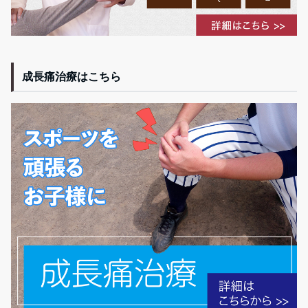
成長痛治療はこちら