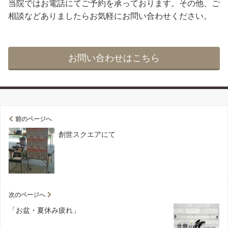
当院ではお電話にてご予約を承っております。その他、ご
相談などありましたらお気軽にお問い合わせください。
お問い合わせはこちら
前のページへ
創世スクエアにて
次のページへ
「お盆・夏休み疲れ」