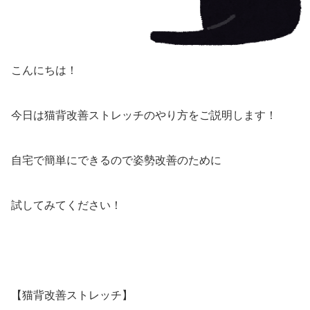
こんにちは！
今日は猫背改善ストレッチのやり方をご説明します！
自宅で簡単にできるので姿勢改善のために
試してみてください！
【猫背改善ストレッチ】