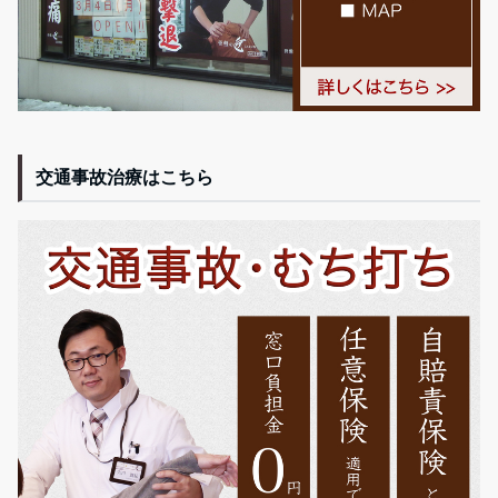
交通事故治療はこちら