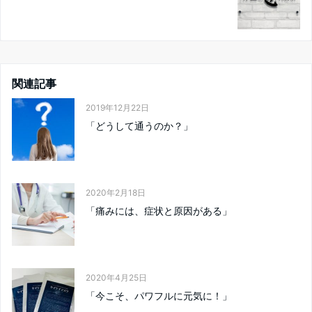
関連記事
2019年12月22日
「どうして通うのか？」
2020年2月18日
「痛みには、症状と原因がある」
2020年4月25日
「今こそ、パワフルに元気に！」