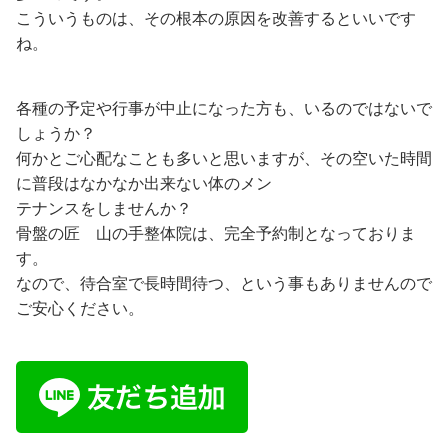
こういうものは、その根本の原因を改善するといいです
ね。
各種の予定や行事が中止になった方も、いるのではないで
しょうか？
何かとご心配なことも多いと思いますが、その空いた時間
に普段はなかなか出来ない体のメン
テナンスをしませんか？
骨盤の匠 山の手整体院は、完全予約制となっておりま
す。
なので、待合室で長時間待つ、という事もありませんので
ご安心ください。