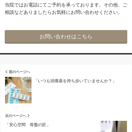
当院ではお電話にてご予約を承っております。その他、ご
相談などありましたらお気軽にお問い合わせください。
お問い合わせはこちら
前のページへ
「いつも頭痛薬を持ち歩いていませんか？」
次のページへ
「安心空間 骨盤の匠」