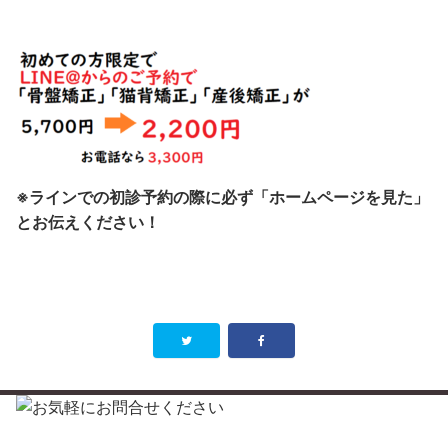
※ラインでの初診予約の際に必ず「ホームページを見た」
とお伝えください！