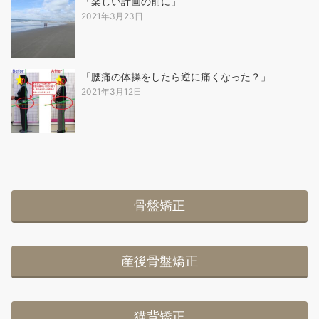
「楽しい計画の前に」
2021年3月23日
「腰痛の体操をしたら逆に痛くなった？」
2021年3月12日
骨盤矯正
産後骨盤矯正
猫背矯正