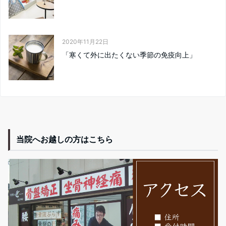
2020年11月22日
「寒くて外に出たくない季節の免疫向上」
当院へお越しの方はこちら