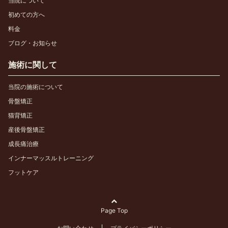
当院について
初めての方へ
料金
ブログ・お知らせ
施術に関して
当院の施術について
骨盤矯正
猫背矯正
産後骨盤矯正
成長痛治療
インナーマッスルトレーニング
フットケア
Page Top