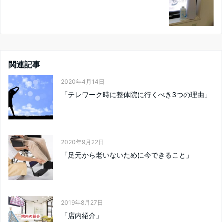
関連記事
2020年4月14日
「テレワーク時に整体院に行くべき3つの理由」
2020年9月22日
「足元から老いないために今できること」
2019年8月27日
「店内紹介」