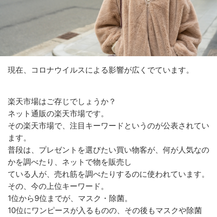
現在、コロナウイルスによる影響が広くでています。
楽天市場はご存じでしょうか？
ネット通販の楽天市場です。
その楽天市場で、注目キーワードというのが公表されてい
ます。
普段は、プレゼントを選びたい買い物客が、何が人気なの
かを調べたり、ネットで物を販売し
ている人が、売れ筋を調べたりするのに使われています。
その、今の上位キーワード。
1位から9位までが、マスク・除菌。
10位にワンピースが入るものの、その後もマスクや除菌