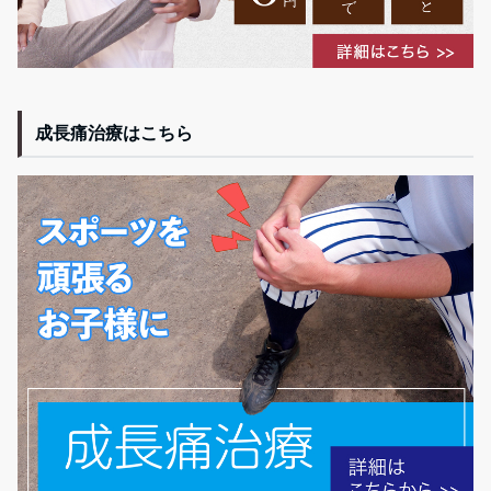
成長痛治療はこちら