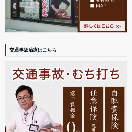
交通事故治療はこちら