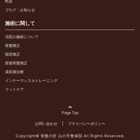
料金
ブログ・お知らせ
施術に関して
当院の施術について
骨盤矯正
猫背矯正
産後骨盤矯正
成長痛治療
インナーマッスルトレーニング
フットケア
Page Top
お問い合わせ
プライバシーポリシー
Copyright©
骨盤の匠 山の手整体院 All Rights Reserved.