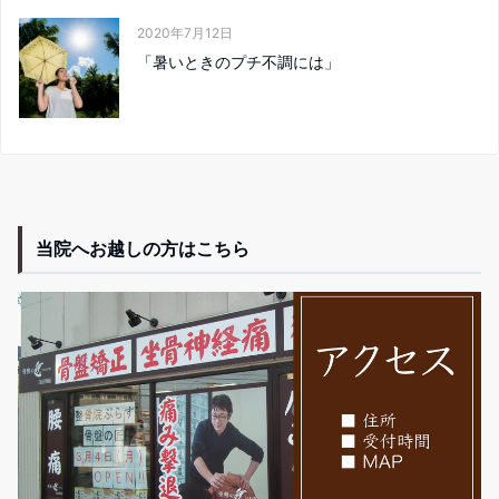
2020年7月12日
「暑いときのプチ不調には」
当院へお越しの方はこちら