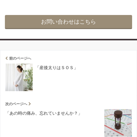
お問い合わせはこちら
前のページへ
「産後太りはＳＯＳ」
次のページへ
「あの時の痛み、忘れていませんか？」