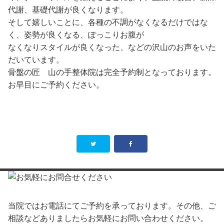
代謝、基礎代謝が良くなります。
そして嬉しいことに、各種の不調がなくなるだけではな
く、姿勢が良くなる、ぽっこりお腹が
なくなりスタイルが良くなった、などの沢山のお声をいた
だいています。
骨盤の匠 山の手整体院は完全予約制となっております。
お早目にご予約ください。
当院ではお電話にてご予約を承っております。その他、ご
相談などありましたらお気軽にお問い合わせください。