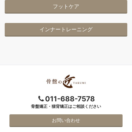
フットケア
インナートレーニング
011-688-7578
骨盤矯正・猫背矯正はご相談ください
お問い合わせ