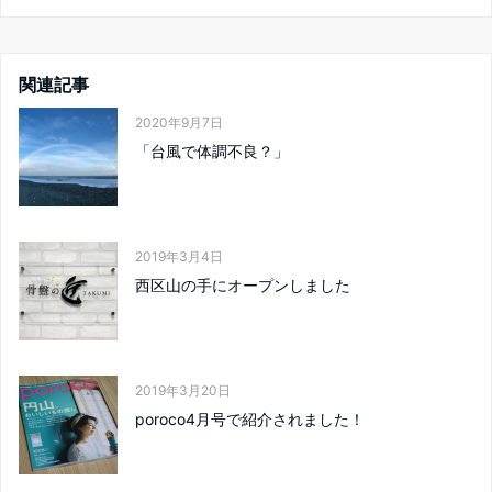
関連記事
2020年9月7日
「台風で体調不良？」
2019年3月4日
西区山の手にオープンしました
2019年3月20日
poroco4月号で紹介されました！