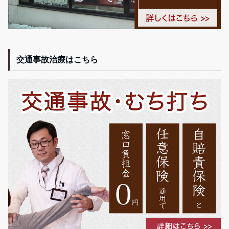
交通事故治療はこちら