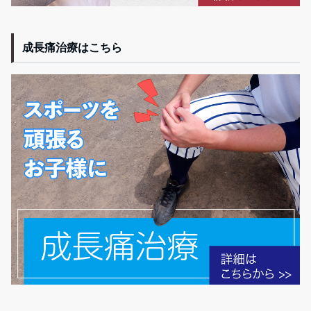
成長痛治療はこちら