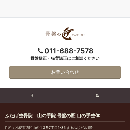
011-688-7578
骨盤矯正・猫背矯正はご相談ください
お問い合わせ
ふたば整骨院 山の手院 骨盤の匠 山の手整体
住所：札幌市西区山の手3条7丁目1-36 まるふじビル1階