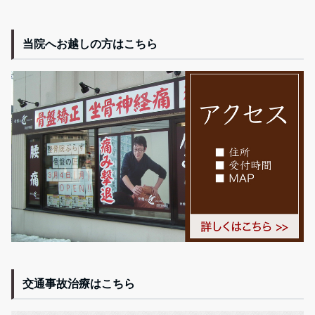
当院へお越しの方はこちら
交通事故治療はこちら