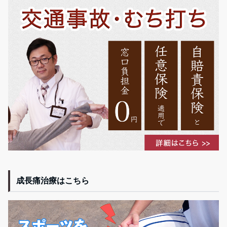
成長痛治療はこちら