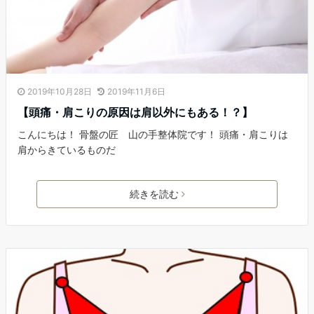
2019年10月28日
2019年11月6日
【頭痛・肩こりの原因は肩以外にもある！？】
こんにちは！ 骨盤の匠 山の手整体院です！ 頭痛・肩こりは
肩からきているものだ
続きを読む