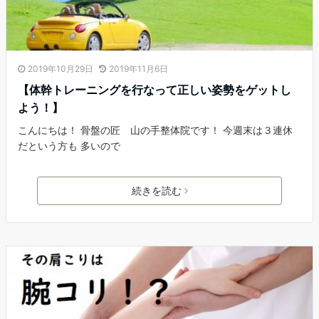
2019年10月29日
2019年11月6日
【体幹トレーニングを行なって正しい姿勢をゲットし
よう！】
こんにちは！ 骨盤の匠 山の手整体院です！ 今週末は３連休
だという方も 多いので
続きを読む