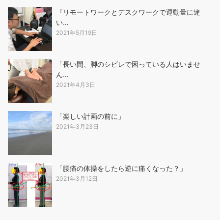
『リモートワークとデスクワークで運動量に違
い…
2021年5月19日
「長い間、脚のシビレで困っている人はいませ
ん…
2021年4月3日
「楽しい計画の前に」
2021年3月23日
「腰痛の体操をしたら逆に痛くなった？」
2021年3月12日