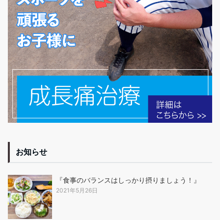
お知らせ
『食事のバランスはしっかり摂りましょう！』
2021年5月26日