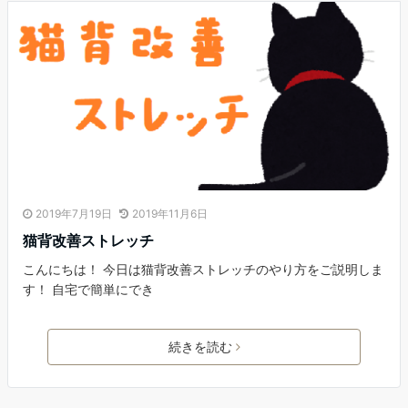
2019年7月19日
2019年11月6日
猫背改善ストレッチ
こんにちは！ 今日は猫背改善ストレッチのやり方をご説明しま
す！ 自宅で簡単にでき
続きを読む